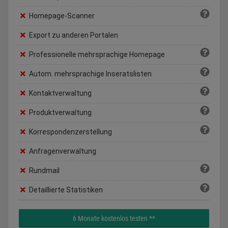
Homepage-Scanner
Export zu anderen Portalen
Professionelle mehrsprachige Homepage
Autom. mehrsprachige Inseratslisten
Kontaktverwaltung
Produktverwaltung
Korrespondenzerstellung
Anfragenverwaltung
Rundmail
Detaillierte Statistiken
6 Monate kostenlos testen **