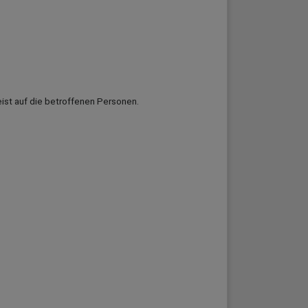
ist auf die betroffenen Personen.