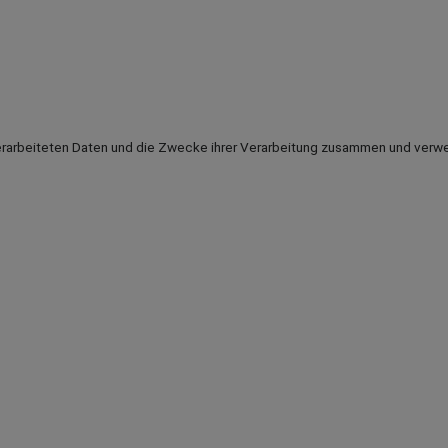
erarbeiteten Daten und die Zwecke ihrer Verarbeitung zusammen und verwe