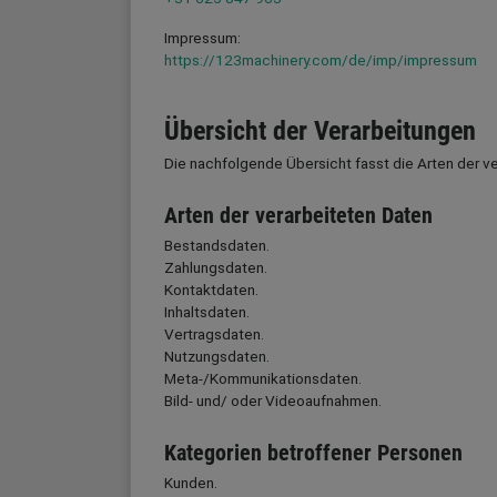
Impressum:
https://123machinery.com/de/imp/impressum
Übersicht der Verarbeitungen
Die nachfolgende Übersicht fasst die Arten der v
Arten der verarbeiteten Daten
Bestandsdaten.
Zahlungsdaten.
Kontaktdaten.
Inhaltsdaten.
Vertragsdaten.
Nutzungsdaten.
Meta-/Kommunikationsdaten.
Bild- und/ oder Videoaufnahmen.
Kategorien betroffener Personen
Kunden.