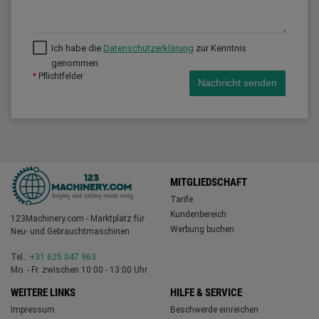
Ich habe die
Datenschutzerklärung
zur Kenntnis
genommen
*
Pflichtfelder
Nachricht senden
MITGLIEDSCHAFT
Tarife
Kundenbereich
123Machinery.com - Marktplatz für
Werbung buchen
Neu- und Gebrauchtmaschinen
Tel.:
+31 625 047 963
Mo. - Fr. zwischen 10:00 - 13:00 Uhr
WEITERE LINKS
HILFE & SERVICE
Impressum
Beschwerde einreichen