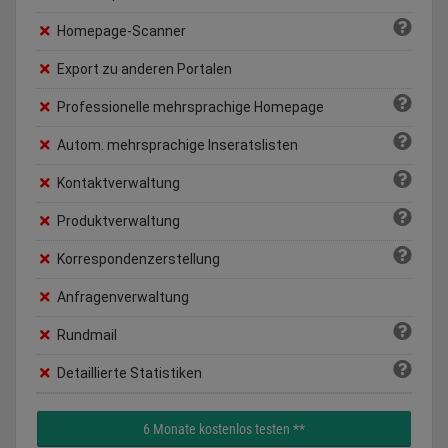
Homepage-Scanner
Export zu anderen Portalen
Professionelle mehrsprachige Homepage
Autom. mehrsprachige Inseratslisten
Kontaktverwaltung
Produktverwaltung
Korrespondenzerstellung
Anfragenverwaltung
Rundmail
Detaillierte Statistiken
6 Monate kostenlos testen **