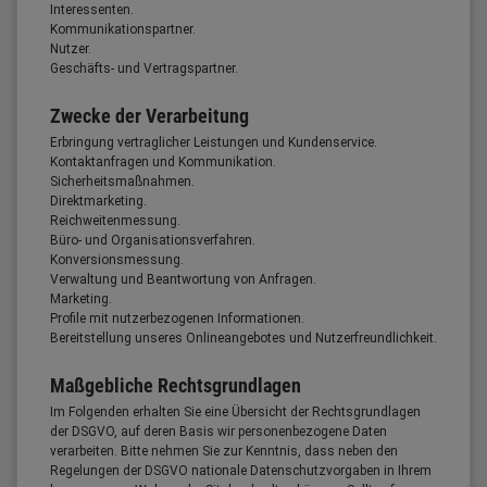
Interessenten.
Kommunikationspartner.
Nutzer.
Geschäfts- und Vertragspartner.
Zwecke der Verarbeitung
Erbringung vertraglicher Leistungen und Kundenservice.
Kontaktanfragen und Kommunikation.
Sicherheitsmaßnahmen.
Direktmarketing.
Reichweitenmessung.
Büro- und Organisationsverfahren.
Konversionsmessung.
Verwaltung und Beantwortung von Anfragen.
Marketing.
Profile mit nutzerbezogenen Informationen.
Bereitstellung unseres Onlineangebotes und Nutzerfreundlichkeit.
Maßgebliche Rechtsgrundlagen
Im Folgenden erhalten Sie eine Übersicht der Rechtsgrundlagen
der DSGVO, auf deren Basis wir personenbezogene Daten
verarbeiten. Bitte nehmen Sie zur Kenntnis, dass neben den
Regelungen der DSGVO nationale Datenschutzvorgaben in Ihrem