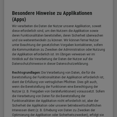
Besondere Hinweise zu Applikationen
(Apps)
Wir verarbeiten die Daten der Nutzer unserer Applikation, soweit
diese erforderlich sind, um den Nutzern die Applikation sowie
deren Funktionalitäten bereitstellen, deren Sicherheit überwachen
und sie weiterentwickeln zu können. Wir können ferner Nutzer
unter Beachtung der gesetzlichen Vorgaben kontaktieren, sofern
die Kommunikation zu Zwecken der Administration oder Nutzung
der Applikation erforderlich ist. Im Übrigen verweisen wir im
Hinblick auf die Verarbeitung der Daten der Nutzer auf die
Datenschutzhinweise in dieser Datenschutzerklärung.
Rechtsgrundlagen:
Die Verarbeitung von Daten, die für die
Bereitstellung der Funktionalitäten der Applikation erforderlich ist,
dient der Erfüllung von vertraglichen Pflichten. Dies gilt auch,
wenn die Bereitstellung der Funktionen eine Berechtigung der
Nutzer (z. B. Freigaben von Gerätefunktionen) voraussetzt. Sofern
die Verarbeitung von Daten für die Bereitstellung der
Funktionalitäten der Applikation nicht erforderlich ist, aber der
Sicherheit der Applikation oder unseren betriebswirtschaftlichen
Interessen dient (z. B. Erhebung von Daten zu Zwecken der
Optimierung der Applikation oder Sicherheitszwecken), erfolgt sie