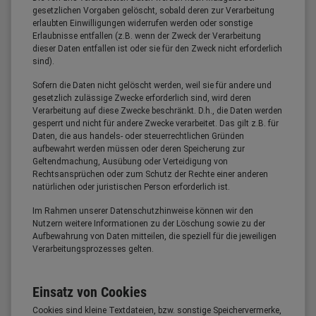
gesetzlichen Vorgaben gelöscht, sobald deren zur Verarbeitung
erlaubten Einwilligungen widerrufen werden oder sonstige
Erlaubnisse entfallen (z.B. wenn der Zweck der Verarbeitung
dieser Daten entfallen ist oder sie für den Zweck nicht erforderlich
sind).
Sofern die Daten nicht gelöscht werden, weil sie für andere und
gesetzlich zulässige Zwecke erforderlich sind, wird deren
Verarbeitung auf diese Zwecke beschränkt. D.h., die Daten werden
gesperrt und nicht für andere Zwecke verarbeitet. Das gilt z.B. für
Daten, die aus handels- oder steuerrechtlichen Gründen
aufbewahrt werden müssen oder deren Speicherung zur
Geltendmachung, Ausübung oder Verteidigung von
Rechtsansprüchen oder zum Schutz der Rechte einer anderen
natürlichen oder juristischen Person erforderlich ist.
Im Rahmen unserer Datenschutzhinweise können wir den
Nutzern weitere Informationen zu der Löschung sowie zu der
Aufbewahrung von Daten mitteilen, die speziell für die jeweiligen
Verarbeitungsprozesses gelten.
Einsatz von Cookies
Cookies sind kleine Textdateien, bzw. sonstige Speichervermerke,