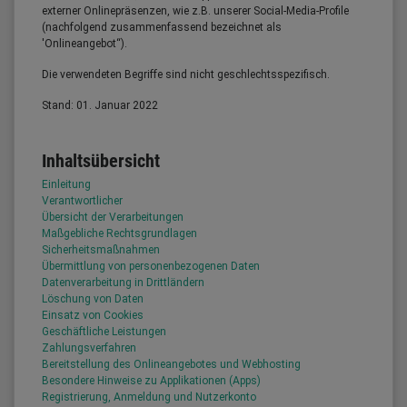
externer Onlinepräsenzen, wie z.B. unserer Social-Media-Profile
(nachfolgend zusammenfassend bezeichnet als
'Onlineangebot“).
Die verwendeten Begriffe sind nicht geschlechtsspezifisch.
Stand: 01. Januar 2022
Inhaltsübersicht
Einleitung
Verantwortlicher
Übersicht der Verarbeitungen
Maßgebliche Rechtsgrundlagen
Sicherheitsmaßnahmen
Übermittlung von personenbezogenen Daten
Datenverarbeitung in Drittländern
Löschung von Daten
Einsatz von Cookies
Geschäftliche Leistungen
Zahlungsverfahren
Bereitstellung des Onlineangebotes und Webhosting
Besondere Hinweise zu Applikationen (Apps)
Registrierung, Anmeldung und Nutzerkonto