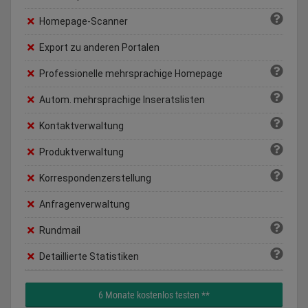
Homepage-Scanner
Export zu anderen Portalen
Professionelle mehrsprachige Homepage
Autom. mehrsprachige Inseratslisten
Kontaktverwaltung
Produktverwaltung
Korrespondenzerstellung
Anfragenverwaltung
Rundmail
Detaillierte Statistiken
6 Monate kostenlos testen **