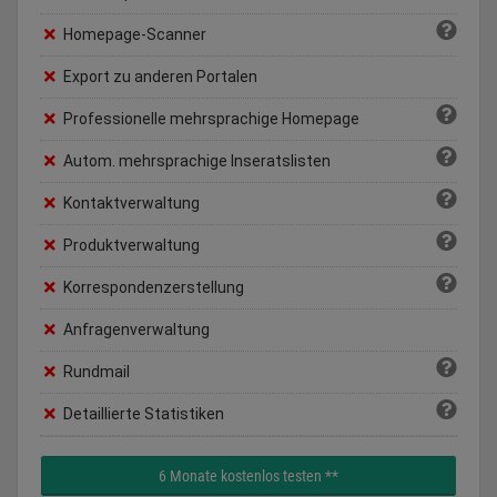
Homepage-Scanner
Export zu anderen Portalen
Professionelle mehrsprachige Homepage
Autom. mehrsprachige Inseratslisten
Kontaktverwaltung
Produktverwaltung
Korrespondenzerstellung
Anfragenverwaltung
Rundmail
Detaillierte Statistiken
6 Monate kostenlos testen **