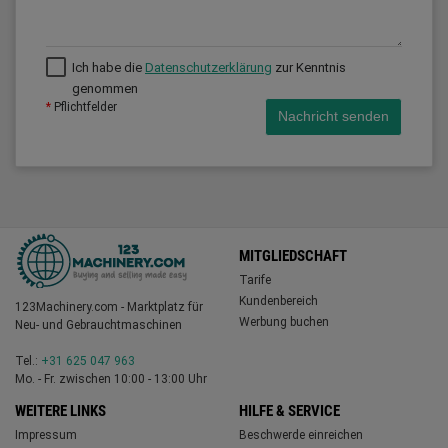
Ich habe die
Datenschutzerklärung
zur Kenntnis
genommen
*
Pflichtfelder
Nachricht senden
MITGLIEDSCHAFT
Tarife
Kundenbereich
123Machinery.com - Marktplatz für
Werbung buchen
Neu- und Gebrauchtmaschinen
Tel.:
+31 625 047 963
Mo. - Fr. zwischen 10:00 - 13:00 Uhr
WEITERE LINKS
HILFE & SERVICE
Impressum
Beschwerde einreichen