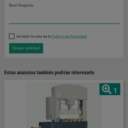
He leído la nota de la
Política de Privacidad
Enviar solicitud
Estos anuncios también podrían interesarle
1