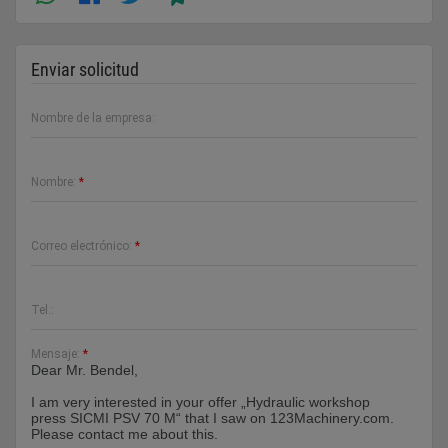
Enviar solicitud
Nombre de la empresa:
Nombre:
*
Correo electrónico:
*
Tel.:
Mensaje:
*