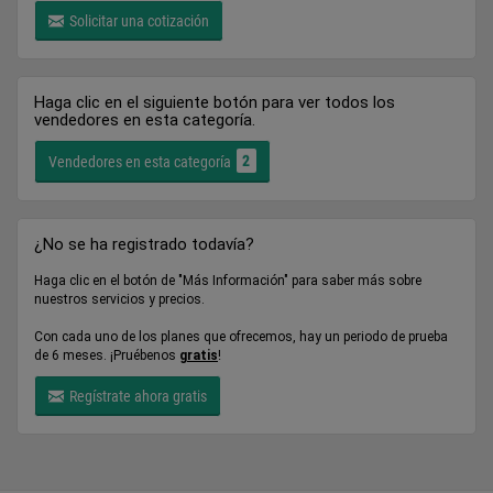
Solicitar una cotización
Haga clic en el siguiente botón para ver todos los
vendedores en esta categoría.
2
Vendedores en esta categoría
¿No se ha registrado todavía?
Haga clic en el botón de "Más Información" para saber más sobre
nuestros servicios y precios.
Con cada uno de los planes que ofrecemos, hay un periodo de prueba
de 6 meses. ¡Pruébenos
gratis
!
Regístrate ahora gratis