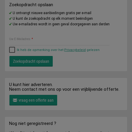
Zoekopdracht opslaan
U ontvangt nieuwe aanbiedingen gratis per e-mail
U kunt de zoekopdracht op elk moment beëindigen
Uw e-mailadres wordt in geen geval doorgegeven aan derden
Uw E-Mailadres:
*
Ik heb de opmerking over het
Privacybeleid
gelezen
U kunt hier adverteren.
Neem contact met ons op voor een vrijblijvende offerte.
vraag een offerte aan
Nog niet geregistreerd ?