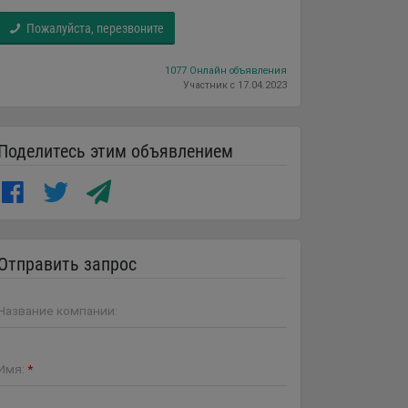
Пожалуйста, перезвоните
1077 Онлайн объявления
Участник с 17.04.2023
Поделитесь этим объявлением
Отправить запрос
Название компании:
Имя:
*