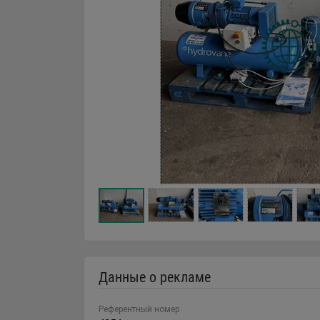
Данные о рекламе
Референтный номер