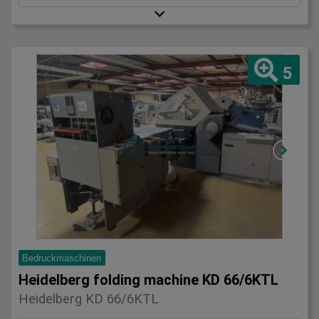
5
Bedruckmaschinen
Heidelberg folding machine KD 66/6KTL
Heidelberg KD 66/6KTL