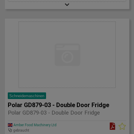
Schneidemaschinen
Polar GD879-03 - Double Door Fridge
Polar GD879-03 - Double Door Fridge
Amber Food Machinery Ltd
gebraucht