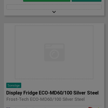
Sonstige
Display Fridge ECO-MD60/100 Silver Steel
Frost-Tech ECO-MD60/100 Silver Steel