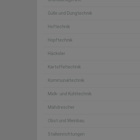
Gülle und Dungtechnik
Hoftechnik
Hopftechnik
Häcksler
Kartoffeltechnik
Kommunaltechnik
Melk- und Kühltechnik
Mähdrescher
Obst und Weinbau
Stalleinrichtungen