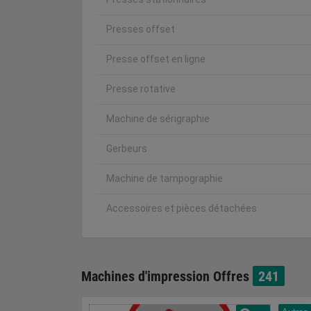
Presses offset
Presse offset en ligne
Presse rotative
Machine de sérigraphie
Gerbeurs
Machine de tampographie
Accessoires et pièces détachées
Machines d'impression Offres
241