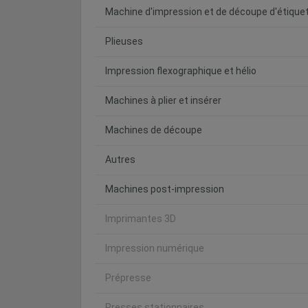
Machine d'impression et de découpe d'étique
Plieuses
Impression flexographique et hélio
Machines à plier et insérer
Machines de découpe
Autres
Machines post-impression
Imprimantes 3D
Impression numérique
Prépresse
Presses stationnaires