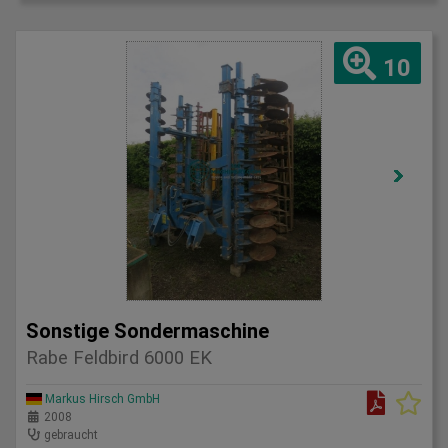
10
Sonstige Sondermaschine
Rabe Feldbird 6000 EK
Markus Hirsch GmbH
2008
gebraucht