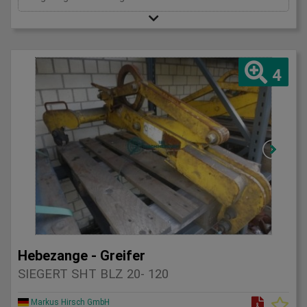
4
Hebezange - Greifer
SIEGERT SHT BLZ 20- 120
Markus Hirsch GmbH