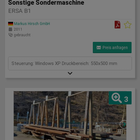
Sonstige Sondermaschine
ERSA B1
Markus Hirsch GmbH
2011
gebraucht
Preis anfragen
Steuerung: Windows XP Druckbereich: 550x500 mm
3