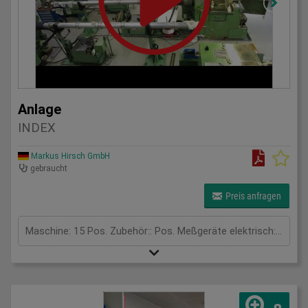
Anlage
INDEX
Markus Hirsch GmbH
gebraucht
Preis anfragen
Maschine: 15 Pos. Zubehör:: Pos. Meßgeräte elektrisch: 1