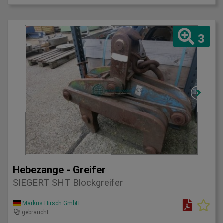
3
Hebezange - Greifer
SIEGERT SHT Blockgreifer
Markus Hirsch GmbH
gebraucht