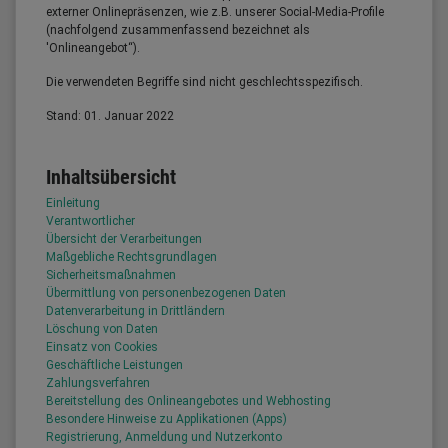
externer Onlinepräsenzen, wie z.B. unserer Social-Media-Profile
(nachfolgend zusammenfassend bezeichnet als
'Onlineangebot“).
Die verwendeten Begriffe sind nicht geschlechtsspezifisch.
Stand: 01. Januar 2022
Inhaltsübersicht
Einleitung
Verantwortlicher
Übersicht der Verarbeitungen
Maßgebliche Rechtsgrundlagen
Sicherheitsmaßnahmen
Übermittlung von personenbezogenen Daten
Datenverarbeitung in Drittländern
Löschung von Daten
Einsatz von Cookies
Geschäftliche Leistungen
Zahlungsverfahren
Bereitstellung des Onlineangebotes und Webhosting
Besondere Hinweise zu Applikationen (Apps)
Registrierung, Anmeldung und Nutzerkonto