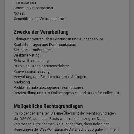
Interessenten.
Kommunikationspartner.
Nutzer.
Geschäfts- und Vertragspartner.
Zwecke der Verarbeitung
Erbringung vertraglicher Leistungen und Kundenservice.
Kontaktanfragen und Kommunikation.
Sicherheitsmaßnahmen.
Direktmarketing.
Reichweitenmessung.
Büro- und Organisationsverfahren.
Konversionsmessung.
Verwaltung und Beantwortung von Anfragen.
Marketing.
Profile mit nutzerbezogenen Informationen.
Bereitstellung unseres Onlineangebotes und Nutzerfreundlichkeit.
Maßgebliche Rechtsgrundlagen
Im Folgenden erhalten Sie eine Übersicht der Rechtsgrundlagen
der DSGVO, auf deren Basis wir personenbezogene Daten
verarbeiten. Bitte nehmen Sie zur Kenntnis, dass neben den
Regelungen der DSGVO nationale Datenschutzvorgaben in Ihrem