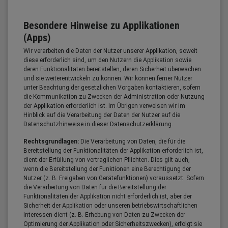
Besondere Hinweise zu Applikationen
(Apps)
Wir verarbeiten die Daten der Nutzer unserer Applikation, soweit
diese erforderlich sind, um den Nutzern die Applikation sowie
deren Funktionalitäten bereitstellen, deren Sicherheit überwachen
und sie weiterentwickeln zu können. Wir können ferner Nutzer
unter Beachtung der gesetzlichen Vorgaben kontaktieren, sofern
die Kommunikation zu Zwecken der Administration oder Nutzung
der Applikation erforderlich ist. Im Übrigen verweisen wir im
Hinblick auf die Verarbeitung der Daten der Nutzer auf die
Datenschutzhinweise in dieser Datenschutzerklärung.
Rechtsgrundlagen:
Die Verarbeitung von Daten, die für die
Bereitstellung der Funktionalitäten der Applikation erforderlich ist,
dient der Erfüllung von vertraglichen Pflichten. Dies gilt auch,
wenn die Bereitstellung der Funktionen eine Berechtigung der
Nutzer (z. B. Freigaben von Gerätefunktionen) voraussetzt. Sofern
die Verarbeitung von Daten für die Bereitstellung der
Funktionalitäten der Applikation nicht erforderlich ist, aber der
Sicherheit der Applikation oder unseren betriebswirtschaftlichen
Interessen dient (z. B. Erhebung von Daten zu Zwecken der
Optimierung der Applikation oder Sicherheitszwecken), erfolgt sie