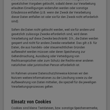
gesetzlichen Vorgaben gelöscht, sobald deren zur Verarbeitung
erlaubten Einwilligungen widerrufen werden oder sonstige
Erlaubnisse entfallen (z.B. wenn der Zweck der Verarbeitung
dieser Daten entfallen ist oder sie für den Zweck nicht erforderlich
sind).
Sofern die Daten nicht gelöscht werden, weil sie für andere und
gesetzlich zulässige Zwecke erforderlich sind, wird deren
Verarbeitung auf diese Zwecke beschränkt. D.h., die Daten werden
gesperrt und nicht für andere Zwecke verarbeitet. Das gilt z.B. für
Daten, die aus handels- oder steuerrechtlichen Gründen
aufbewahrt werden müssen oder deren Speicherung zur
Geltendmachung, Ausübung oder Verteidigung von
Rechtsansprüchen oder zum Schutz der Rechte einer anderen
natürlichen oder juristischen Person erforderlich ist.
Im Rahmen unserer Datenschutzhinweise können wir den
Nutzern weitere Informationen zu der Löschung sowie zu der
Aufbewahrung von Daten mitteilen, die speziell für die jeweiligen
Verarbeitungsprozesses gelten.
Einsatz von Cookies
Cookies sind kleine Textdateien, bzw. sonstige Speichervermerke,