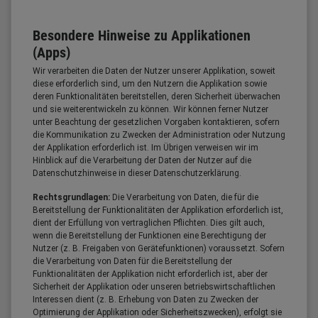
Besondere Hinweise zu Applikationen
(Apps)
Wir verarbeiten die Daten der Nutzer unserer Applikation, soweit
diese erforderlich sind, um den Nutzern die Applikation sowie
deren Funktionalitäten bereitstellen, deren Sicherheit überwachen
und sie weiterentwickeln zu können. Wir können ferner Nutzer
unter Beachtung der gesetzlichen Vorgaben kontaktieren, sofern
die Kommunikation zu Zwecken der Administration oder Nutzung
der Applikation erforderlich ist. Im Übrigen verweisen wir im
Hinblick auf die Verarbeitung der Daten der Nutzer auf die
Datenschutzhinweise in dieser Datenschutzerklärung.
Rechtsgrundlagen:
Die Verarbeitung von Daten, die für die
Bereitstellung der Funktionalitäten der Applikation erforderlich ist,
dient der Erfüllung von vertraglichen Pflichten. Dies gilt auch,
wenn die Bereitstellung der Funktionen eine Berechtigung der
Nutzer (z. B. Freigaben von Gerätefunktionen) voraussetzt. Sofern
die Verarbeitung von Daten für die Bereitstellung der
Funktionalitäten der Applikation nicht erforderlich ist, aber der
Sicherheit der Applikation oder unseren betriebswirtschaftlichen
Interessen dient (z. B. Erhebung von Daten zu Zwecken der
Optimierung der Applikation oder Sicherheitszwecken), erfolgt sie