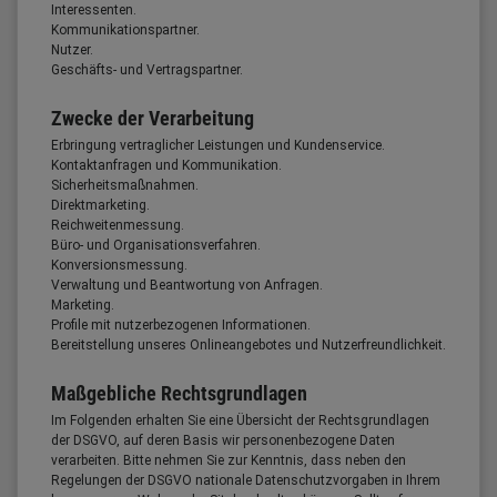
Interessenten.
Kommunikationspartner.
Nutzer.
Geschäfts- und Vertragspartner.
Zwecke der Verarbeitung
Erbringung vertraglicher Leistungen und Kundenservice.
Kontaktanfragen und Kommunikation.
Sicherheitsmaßnahmen.
Direktmarketing.
Reichweitenmessung.
Büro- und Organisationsverfahren.
Konversionsmessung.
Verwaltung und Beantwortung von Anfragen.
Marketing.
Profile mit nutzerbezogenen Informationen.
Bereitstellung unseres Onlineangebotes und Nutzerfreundlichkeit.
Maßgebliche Rechtsgrundlagen
Im Folgenden erhalten Sie eine Übersicht der Rechtsgrundlagen
der DSGVO, auf deren Basis wir personenbezogene Daten
verarbeiten. Bitte nehmen Sie zur Kenntnis, dass neben den
Regelungen der DSGVO nationale Datenschutzvorgaben in Ihrem