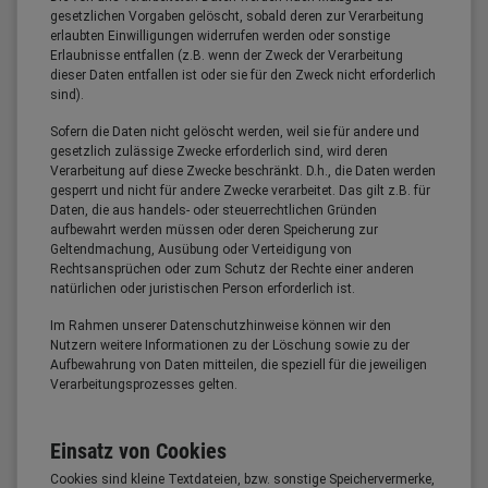
gesetzlichen Vorgaben gelöscht, sobald deren zur Verarbeitung
erlaubten Einwilligungen widerrufen werden oder sonstige
Erlaubnisse entfallen (z.B. wenn der Zweck der Verarbeitung
dieser Daten entfallen ist oder sie für den Zweck nicht erforderlich
sind).
Sofern die Daten nicht gelöscht werden, weil sie für andere und
gesetzlich zulässige Zwecke erforderlich sind, wird deren
Verarbeitung auf diese Zwecke beschränkt. D.h., die Daten werden
gesperrt und nicht für andere Zwecke verarbeitet. Das gilt z.B. für
Daten, die aus handels- oder steuerrechtlichen Gründen
aufbewahrt werden müssen oder deren Speicherung zur
Geltendmachung, Ausübung oder Verteidigung von
Rechtsansprüchen oder zum Schutz der Rechte einer anderen
natürlichen oder juristischen Person erforderlich ist.
Im Rahmen unserer Datenschutzhinweise können wir den
Nutzern weitere Informationen zu der Löschung sowie zu der
Aufbewahrung von Daten mitteilen, die speziell für die jeweiligen
Verarbeitungsprozesses gelten.
Einsatz von Cookies
Cookies sind kleine Textdateien, bzw. sonstige Speichervermerke,