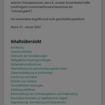
externer Onlinepräsenzen, wie z.B. unserer Social-Media-Profile
(nachfolgend zusammenfassend bezeichnet als
'Onlineangebot“).
Die verwendeten Begriffe sind nicht geschlechtsspezifisch.
Stand: 01. Januar 2022
Inhaltsübersicht
Einleitung
Verantwortlicher
Übersicht der Verarbeitungen
Maßgebliche Rechtsgrundlagen
Sicherheitsmaßnahmen
Übermittlung von personenbezogenen Daten
Datenverarbeitung in Drittländern
Löschung von Daten
Einsatz von Cookies
Geschäftliche Leistungen
Zahlungsverfahren
Bereitstellung des Onlineangebotes und Webhosting
Besondere Hinweise zu Applikationen (Apps)
Registrierung, Anmeldung und Nutzerkonto