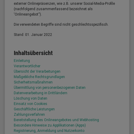
externer Onlinepräsenzen, wie z.B. unserer Social-Media-Profile
(nachfolgend zusammenfassend bezeichnet als
'Onlineangebot“).
Die verwendeten Begriffe sind nicht geschlechtsspezifisch.
Stand: 01. Januar 2022
Inhaltsübersicht
Einleitung
Verantwortlicher
Übersicht der Verarbeitungen
Maßgebliche Rechtsgrundlagen
Sicherheitsmaßnahmen
Übermittlung von personenbezogenen Daten
Datenverarbeitung in Drittländern
Löschung von Daten
Einsatz von Cookies
Geschäftliche Leistungen
Zahlungsverfahren
Bereitstellung des Onlineangebotes und Webhosting
Besondere Hinweise zu Applikationen (Apps)
Registrierung, Anmeldung und Nutzerkonto