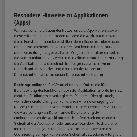
Besondere Hinweise zu Applikationen
(Apps)
Wir verarbeiten die Daten der Nutzer unserer Applikation, soweit
diese erforderlich sind, um den Nutzern die Applikation sowie
deren Funktionalitäten bereitstellen, deren Sicherheit überwachen
und sie weiterentwickeln zu können. Wir können ferner Nutzer
unter Beachtung der gesetzlichen Vorgaben kontaktieren, sofern
die Kommunikation zu Zwecken der Administration oder Nutzung
der Applikation erforderlich ist. Im Übrigen verweisen wir im
Hinblick auf die Verarbeitung der Daten der Nutzer auf die
Datenschutzhinweise in dieser Datenschutzerklärung.
Rechtsgrundlagen:
Die Verarbeitung von Daten, die für die
Bereitstellung der Funktionalitäten der Applikation erforderlich ist,
dient der Erfüllung von vertraglichen Pflichten. Dies gilt auch,
wenn die Bereitstellung der Funktionen eine Berechtigung der
Nutzer (z. B. Freigaben von Gerätefunktionen) voraussetzt. Sofern
die Verarbeitung von Daten für die Bereitstellung der
Funktionalitäten der Applikation nicht erforderlich ist, aber der
Sicherheit der Applikation oder unseren betriebswirtschaftlichen
Interessen dient (z. B. Erhebung von Daten zu Zwecken der
Optimierung der Applikation oder Sicherheitszwecken), erfolgt sie