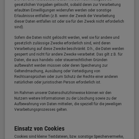
gesetzlichen Vorgaben gelöscht, sobald deren zur Verarbeitung
erlaubten Einwilligungen widerrufen werden oder sonstige
Erlaubnisse entfallen (z.B. wenn der Zweck der Verarbeitung
dieser Daten entfallen ist oder sie für den Zweck nicht erforderlich
sind).
Sofern die Daten nicht gelöscht werden, weil sie für andere und
gesetzlich zulässige Zwecke erforderlich sind, wird deren
Verarbeitung auf diese Zwecke beschränkt. D.h., die Daten werden
gesperrt und nicht für andere Zwecke verarbeitet. Das gilt z.B. für
Daten, die aus handels- oder steuerrechtlichen Gründen
aufbewahrt werden müssen oder deren Speicherung zur
Geltendmachung, Ausübung oder Verteidigung von
Rechtsansprüchen oder zum Schutz der Rechte einer anderen
natürlichen oder juristischen Person erforderlich ist.
Im Rahmen unserer Datenschutzhinweise können wir den
Nutzern weitere Informationen zu der Löschung sowie zu der
Aufbewahrung von Daten mitteilen, die speziell für die jeweiligen
Verarbeitungsprozesses gelten.
Einsatz von Cookies
Cookies sind kleine Textdateien, bzw. sonstige Speichervermerke,