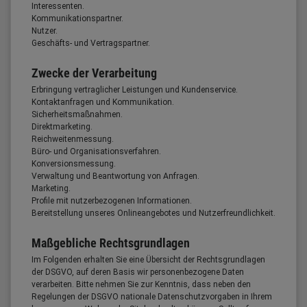
Interessenten.
Kommunikationspartner.
Nutzer.
Geschäfts- und Vertragspartner.
Zwecke der Verarbeitung
Erbringung vertraglicher Leistungen und Kundenservice.
Kontaktanfragen und Kommunikation.
Sicherheitsmaßnahmen.
Direktmarketing.
Reichweitenmessung.
Büro- und Organisationsverfahren.
Konversionsmessung.
Verwaltung und Beantwortung von Anfragen.
Marketing.
Profile mit nutzerbezogenen Informationen.
Bereitstellung unseres Onlineangebotes und Nutzerfreundlichkeit.
Maßgebliche Rechtsgrundlagen
Im Folgenden erhalten Sie eine Übersicht der Rechtsgrundlagen
der DSGVO, auf deren Basis wir personenbezogene Daten
verarbeiten. Bitte nehmen Sie zur Kenntnis, dass neben den
Regelungen der DSGVO nationale Datenschutzvorgaben in Ihrem