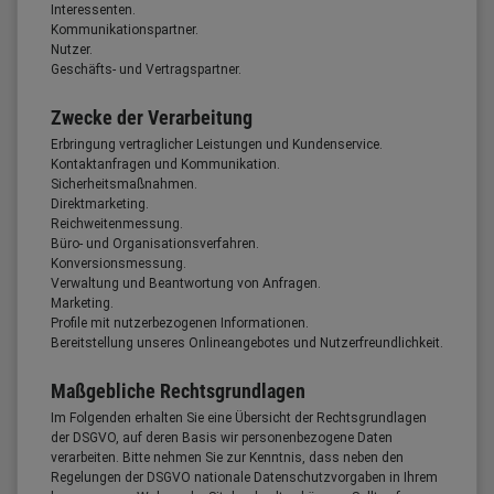
Interessenten.
Kommunikationspartner.
Nutzer.
Geschäfts- und Vertragspartner.
Zwecke der Verarbeitung
Erbringung vertraglicher Leistungen und Kundenservice.
Kontaktanfragen und Kommunikation.
Sicherheitsmaßnahmen.
Direktmarketing.
Reichweitenmessung.
Büro- und Organisationsverfahren.
Konversionsmessung.
Verwaltung und Beantwortung von Anfragen.
Marketing.
Profile mit nutzerbezogenen Informationen.
Bereitstellung unseres Onlineangebotes und Nutzerfreundlichkeit.
Maßgebliche Rechtsgrundlagen
Im Folgenden erhalten Sie eine Übersicht der Rechtsgrundlagen
der DSGVO, auf deren Basis wir personenbezogene Daten
verarbeiten. Bitte nehmen Sie zur Kenntnis, dass neben den
Regelungen der DSGVO nationale Datenschutzvorgaben in Ihrem