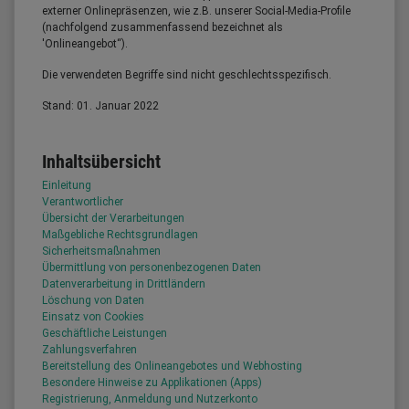
externer Onlinepräsenzen, wie z.B. unserer Social-Media-Profile
(nachfolgend zusammenfassend bezeichnet als
'Onlineangebot“).
Die verwendeten Begriffe sind nicht geschlechtsspezifisch.
Stand: 01. Januar 2022
Inhaltsübersicht
Einleitung
Verantwortlicher
Übersicht der Verarbeitungen
Maßgebliche Rechtsgrundlagen
Sicherheitsmaßnahmen
Übermittlung von personenbezogenen Daten
Datenverarbeitung in Drittländern
Löschung von Daten
Einsatz von Cookies
Geschäftliche Leistungen
Zahlungsverfahren
Bereitstellung des Onlineangebotes und Webhosting
Besondere Hinweise zu Applikationen (Apps)
Registrierung, Anmeldung und Nutzerkonto