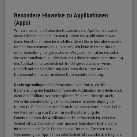
Besondere Hinweise zu Applikationen
(Apps)
Wir verarbeiten die Daten der Nutzer unserer Applikation, soweit
diese erforderlich sind, um den Nutzern die Applikation sowie
deren Funktionalitäten bereitstellen, deren Sicherheit überwachen
und sie weiterentwickeln zu können. Wir können ferner Nutzer
unter Beachtung der gesetzlichen Vorgaben kontaktieren, sofern
die Kommunikation zu Zwecken der Administration oder Nutzung
der Applikation erforderlich ist. Im Übrigen verweisen wir im
Hinblick auf die Verarbeitung der Daten der Nutzer auf die
Datenschutzhinweise in dieser Datenschutzerklärung.
Rechtsgrundlagen:
Die Verarbeitung von Daten, die für die
Bereitstellung der Funktionalitäten der Applikation erforderlich ist,
dient der Erfüllung von vertraglichen Pflichten. Dies gilt auch,
wenn die Bereitstellung der Funktionen eine Berechtigung der
Nutzer (z. B. Freigaben von Gerätefunktionen) voraussetzt. Sofern
die Verarbeitung von Daten für die Bereitstellung der
Funktionalitäten der Applikation nicht erforderlich ist, aber der
Sicherheit der Applikation oder unseren betriebswirtschaftlichen
Interessen dient (z. B. Erhebung von Daten zu Zwecken der
Optimierung der Applikation oder Sicherheitszwecken), erfolgt sie