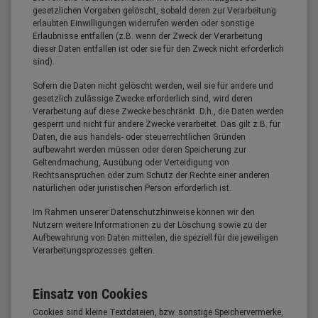
gesetzlichen Vorgaben gelöscht, sobald deren zur Verarbeitung
erlaubten Einwilligungen widerrufen werden oder sonstige
Erlaubnisse entfallen (z.B. wenn der Zweck der Verarbeitung
dieser Daten entfallen ist oder sie für den Zweck nicht erforderlich
sind).
Sofern die Daten nicht gelöscht werden, weil sie für andere und
gesetzlich zulässige Zwecke erforderlich sind, wird deren
Verarbeitung auf diese Zwecke beschränkt. D.h., die Daten werden
gesperrt und nicht für andere Zwecke verarbeitet. Das gilt z.B. für
Daten, die aus handels- oder steuerrechtlichen Gründen
aufbewahrt werden müssen oder deren Speicherung zur
Geltendmachung, Ausübung oder Verteidigung von
Rechtsansprüchen oder zum Schutz der Rechte einer anderen
natürlichen oder juristischen Person erforderlich ist.
Im Rahmen unserer Datenschutzhinweise können wir den
Nutzern weitere Informationen zu der Löschung sowie zu der
Aufbewahrung von Daten mitteilen, die speziell für die jeweiligen
Verarbeitungsprozesses gelten.
Einsatz von Cookies
Cookies sind kleine Textdateien, bzw. sonstige Speichervermerke,