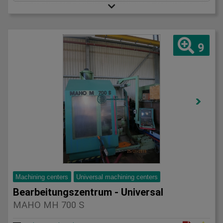
9
Machining centers
Universal machining centers
Bearbeitungszentrum - Universal
MAHO MH 700 S