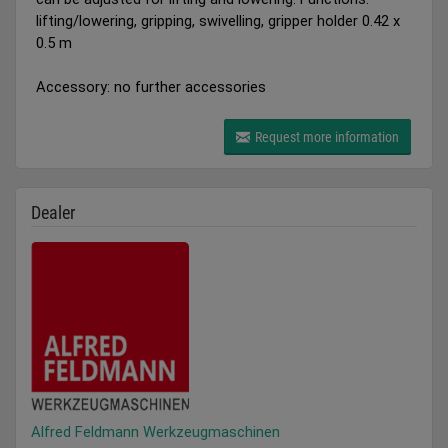
lifting/lowering, gripping, swivelling, gripper holder 0.42 x
0.5 m
Accessory: no further accessories
Request more information
Dealer
Alfred Feldmann Werkzeugmaschinen