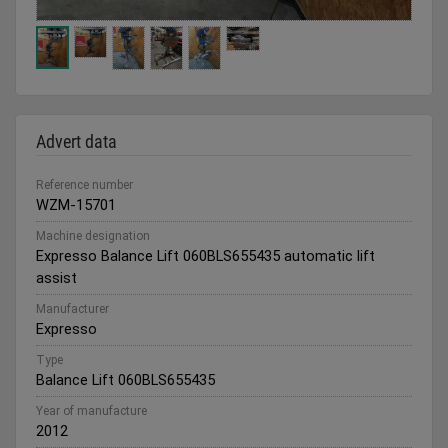
Advert data
Reference number
WZM-15701
Machine designation
Expresso Balance Lift 060BLS655435 automatic lift
assist
Manufacturer
Expresso
Type
Balance Lift 060BLS655435
Year of manufacture
2012