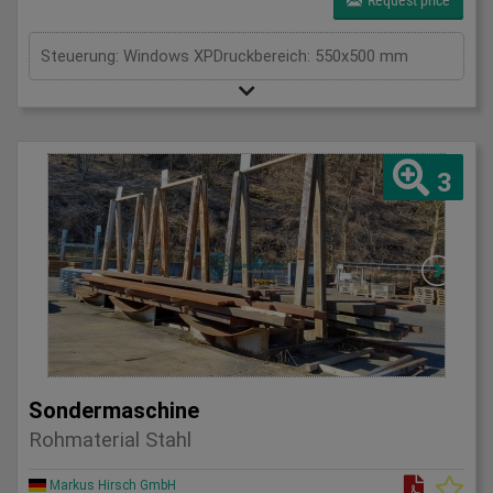
Request price
Steuerung: Windows XPDruckbereich: 550x500 mm
3
Sondermaschine
Rohmaterial Stahl
Markus Hirsch GmbH